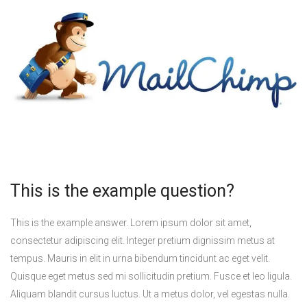
This is the example question?
This is the example answer. Lorem ipsum dolor sit amet,
consectetur adipiscing elit. Integer pretium dignissim metus at
tempus. Mauris in elit in urna bibendum tincidunt ac eget velit.
Quisque eget metus sed mi sollicitudin pretium. Fusce et leo ligula.
Aliquam blandit cursus luctus. Ut a metus dolor, vel egestas nulla.